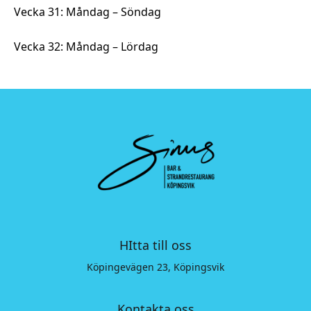
Vecka 31: Måndag – Söndag
Vecka 32: Måndag – Lördag
HItta till oss
Köpingevägen 23, Köpingsvik
Kontakta oss