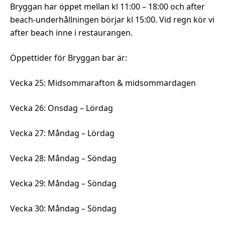
Bryggan har öppet mellan kl 11:00 – 18:00 och after
beach-underhållningen börjar kl 15:00. Vid regn kör vi
after beach inne i restaurangen.
Öppettider för Bryggan bar är:
Vecka 25: Midsommarafton & midsommardagen
Vecka 26: Onsdag – Lördag
Vecka 27: Måndag – Lördag
Vecka 28: Måndag – Söndag
Vecka 29: Måndag – Söndag
Vecka 30: Måndag – Söndag